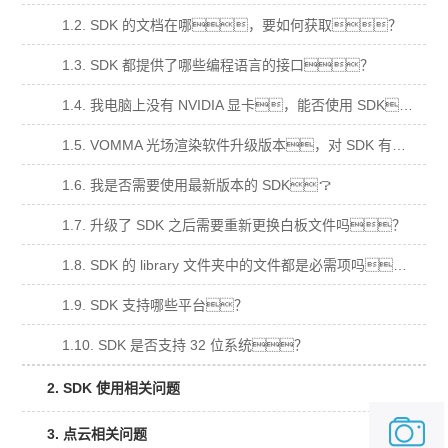
1.2. SDK 的文档在哪，要如何获取？
1.3. SDK 都提供了哪些编程语言的接口？
1.4. 我电脑上没有 NVIDIA 显卡，能否使用 SDK？
1.5. VOMMA 光场渲染软件升级版本，对 SDK 有影响吗？
1.6. 我是否需要使用最新版本的 SDK？
1.7. 升级了 SDK 之后需要重新更换白板文件吗？
1.8. SDK 的 library 文件夹中的文件都是必需项吗？
1.9. SDK 支持哪些平台？
1.10. SDK 是否支持 32 位系统？
2. SDK 使用相关问题
3. 点云相关问题