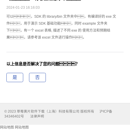
2024-01-23 16:16:03
可以，SDK 的 library/bin 文件夹中，有编译好的 exe 文
件，用于演示 SDK 基础功能，同时 example 文件夹
下，有一个 excel 表格, 描述了不同 exe 的 使用方法和预期结
果，请参考该 excel 文件进行操作。
以上信息是否解决了您的问题？
是
否
© 2023 草莓黄片软件下载（上海）科技有限公司 版权所有
沪ICP备
34346402号
法律声明
网站地图
网站地图