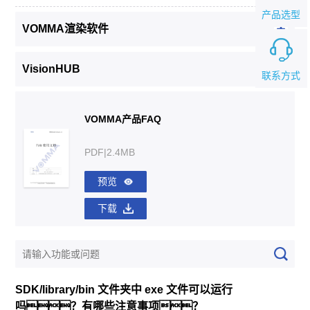
产品选型
VOMMA渲染软件
VisionHUB
联系方式
VOMMA产品FAQ
PDF|2.4MB
预览
下载
SDK/library/bin 文件夹中 exe 文件可以运行
吗？有哪些注意事项？