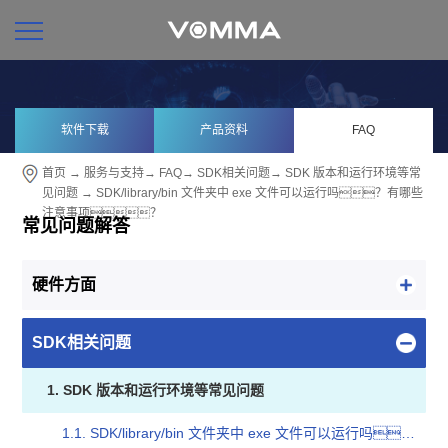
软件下载
产品资料
FAQ
首页
→
服务与支持
→
FAQ
→
SDK相关问题
→
SDK 版本和运行环境等常
见问题
→ SDK/library/bin 文件夹中 exe 文件可以运行吗？有哪些
注意事项？
常见问题解答
硬件方面
SDK相关问题
1. SDK 版本和运行环境等常见问题
1.1. SDK/library/bin 文件夹中 exe 文件可以运行吗？有哪些注意事项？