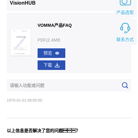
VisionHUB
产品选型
VOMMA产品FAQ
联系方式
PDF|2.4MB
预览
下载
1970-01-01 08:00:00
以上信息是否解决了您的问题？