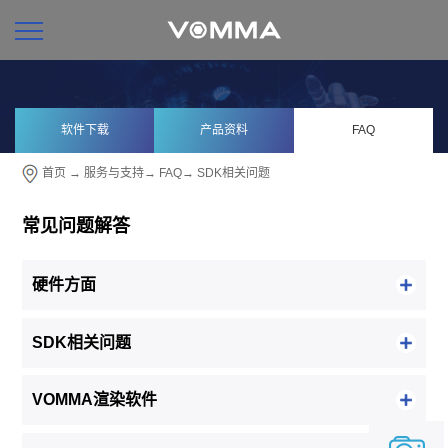
软件下载
产品资料
FAQ
首页
→
服务与支持
→
FAQ
→
SDK相关问题
常见问题解答
硬件方面
SDK相关问题
VOMMA渲染软件